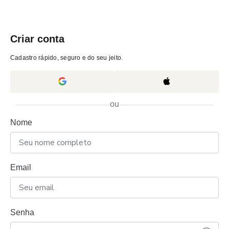
Criar conta
Cadastro rápido, seguro e do seu jeito.
ou
Nome
Email
Senha