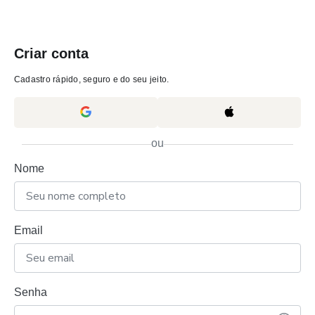
Criar conta
Cadastro rápido, seguro e do seu jeito.
ou
Nome
Email
Senha