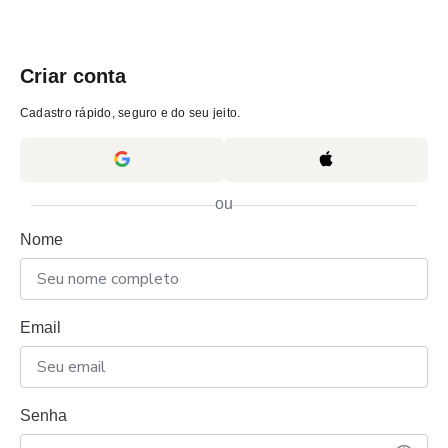
Criar conta
Cadastro rápido, seguro e do seu jeito.
ou
Nome
Email
Senha