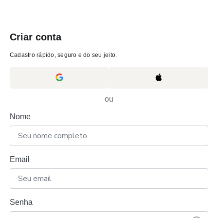
Criar conta
Cadastro rápido, seguro e do seu jeito.
ou
Nome
Email
Senha