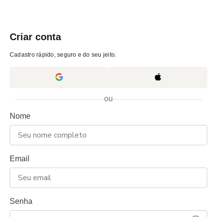
Criar conta
Cadastro rápido, seguro e do seu jeito.
ou
Nome
Email
Senha