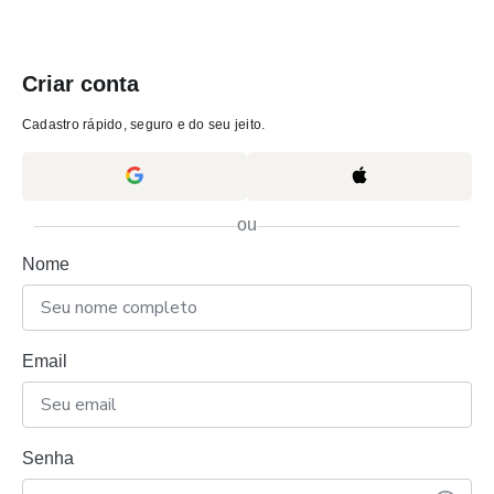
Criar conta
Cadastro rápido, seguro e do seu jeito.
ou
Nome
Email
Senha