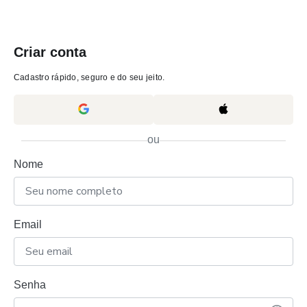
Criar conta
Cadastro rápido, seguro e do seu jeito.
ou
Nome
Email
Senha