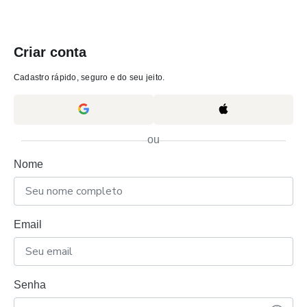
Criar conta
Cadastro rápido, seguro e do seu jeito.
ou
Nome
Email
Senha