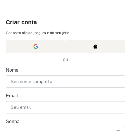
Criar conta
Cadastro rápido, seguro e do seu jeito.
ou
Nome
Email
Senha