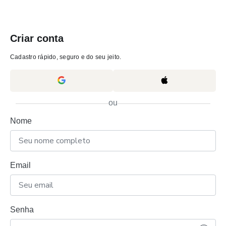
Criar conta
Cadastro rápido, seguro e do seu jeito.
ou
Nome
Email
Senha