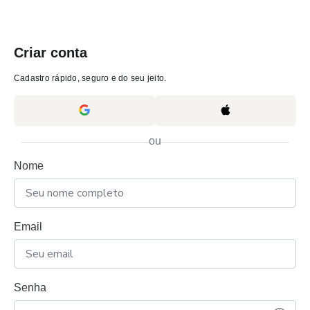
Criar conta
Cadastro rápido, seguro e do seu jeito.
ou
Nome
Email
Senha