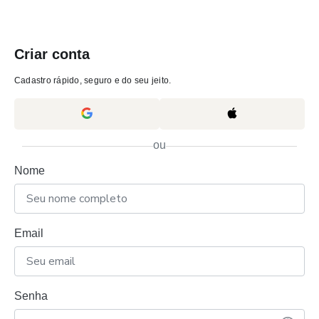
Criar conta
Cadastro rápido, seguro e do seu jeito.
ou
Nome
Email
Senha