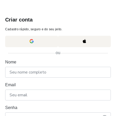
Criar conta
Cadastro rápido, seguro e do seu jeito.
ou
Nome
Email
Senha