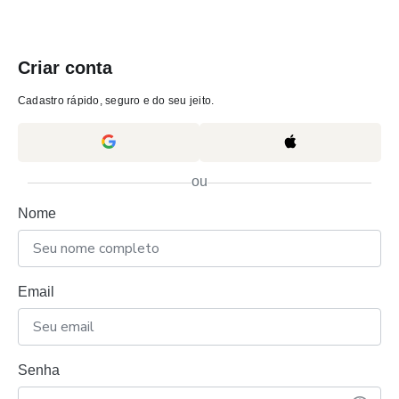
Criar conta
Cadastro rápido, seguro e do seu jeito.
ou
Nome
Email
Senha