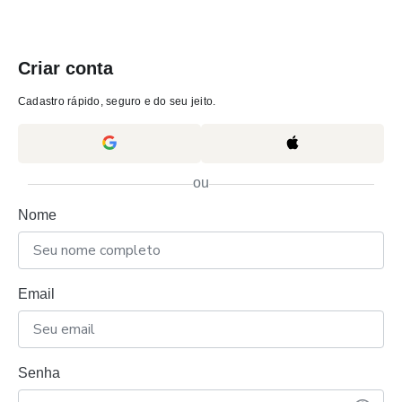
Criar conta
Cadastro rápido, seguro e do seu jeito.
ou
Nome
Email
Senha