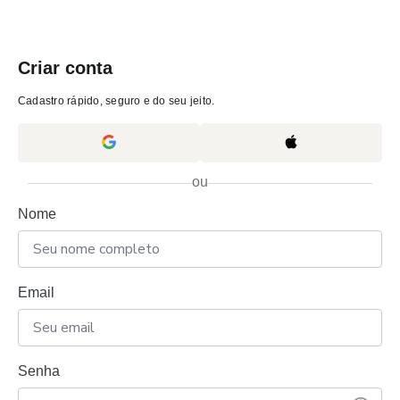
Criar conta
Cadastro rápido, seguro e do seu jeito.
ou
Nome
Email
Senha