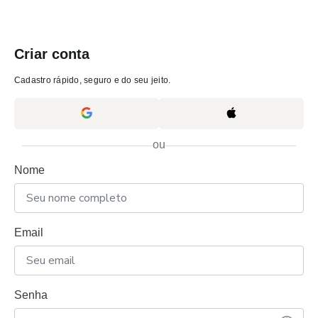
Criar conta
Cadastro rápido, seguro e do seu jeito.
ou
Nome
Email
Senha