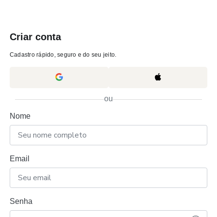
Criar conta
Cadastro rápido, seguro e do seu jeito.
ou
Nome
Email
Senha