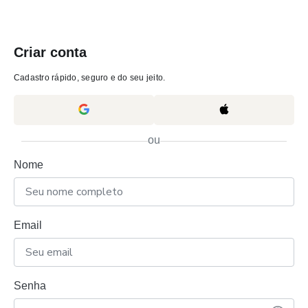
Criar conta
Cadastro rápido, seguro e do seu jeito.
ou
Nome
Email
Senha