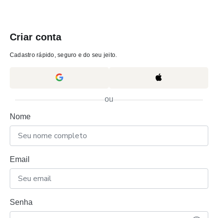
Criar conta
Cadastro rápido, seguro e do seu jeito.
ou
Nome
Email
Senha