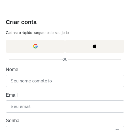
Criar conta
Cadastro rápido, seguro e do seu jeito.
ou
Nome
Email
Senha