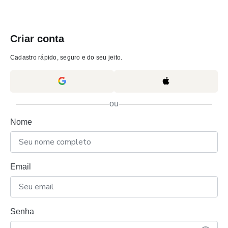
Criar conta
Cadastro rápido, seguro e do seu jeito.
ou
Nome
Email
Senha