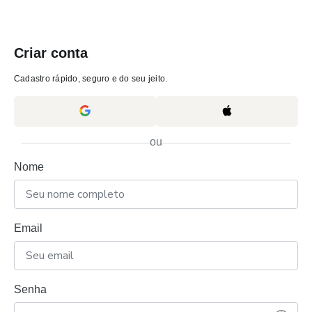
Criar conta
Cadastro rápido, seguro e do seu jeito.
ou
Nome
Email
Senha