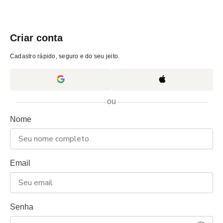
Criar conta
Cadastro rápido, seguro e do seu jeito.
ou
Nome
Email
Senha