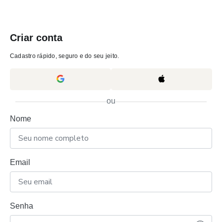
Criar conta
Cadastro rápido, seguro e do seu jeito.
ou
Nome
Email
Senha