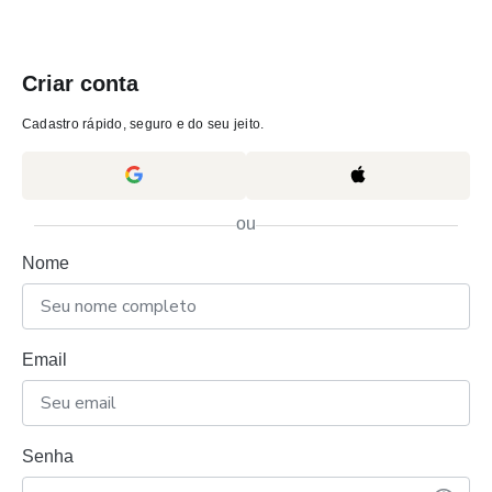
Criar conta
Cadastro rápido, seguro e do seu jeito.
ou
Nome
Email
Senha