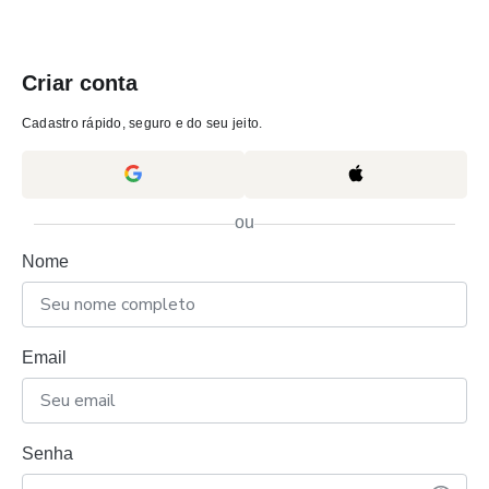
Criar conta
Cadastro rápido, seguro e do seu jeito.
ou
Nome
Email
Senha