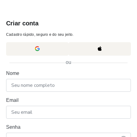
Criar conta
Cadastro rápido, seguro e do seu jeito.
ou
Nome
Email
Senha