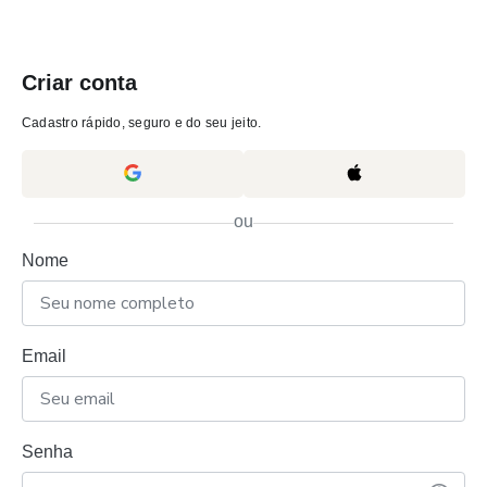
Criar conta
Cadastro rápido, seguro e do seu jeito.
ou
Nome
Email
Senha