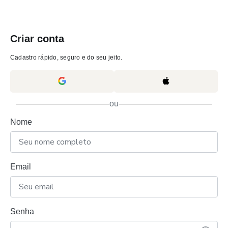
Criar conta
Cadastro rápido, seguro e do seu jeito.
ou
Nome
Email
Senha