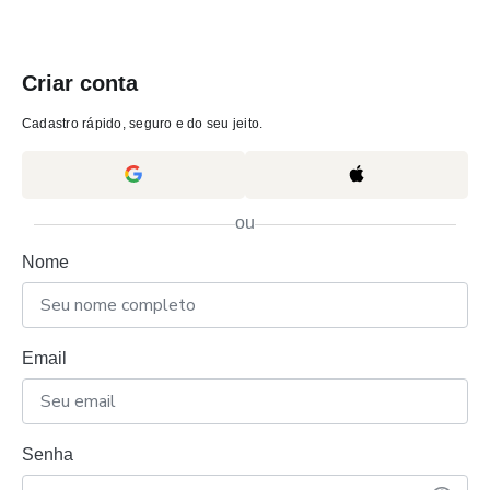
Criar conta
Cadastro rápido, seguro e do seu jeito.
ou
Nome
Email
Senha