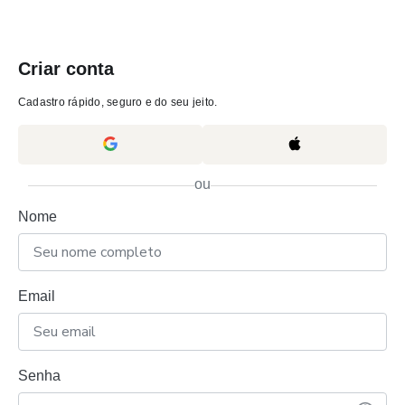
Criar conta
Cadastro rápido, seguro e do seu jeito.
ou
Nome
Email
Senha