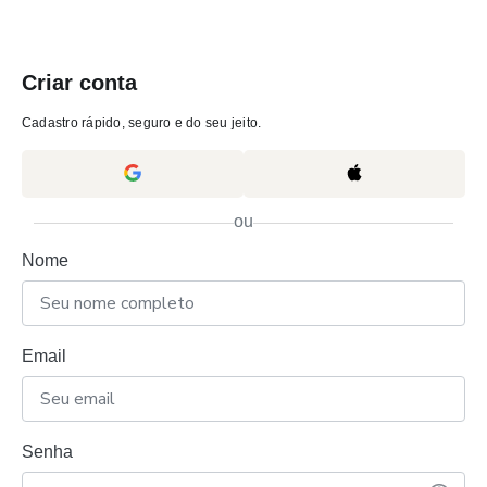
Criar conta
Cadastro rápido, seguro e do seu jeito.
ou
Nome
Email
Senha