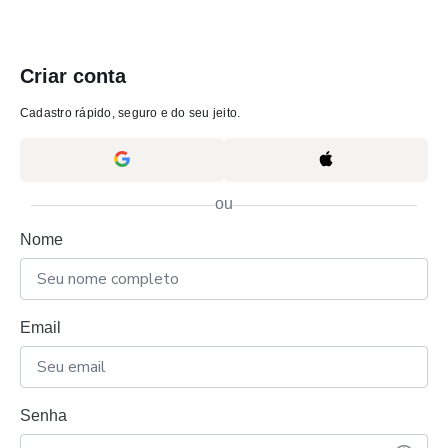
Criar conta
Cadastro rápido, seguro e do seu jeito.
ou
Nome
Email
Senha