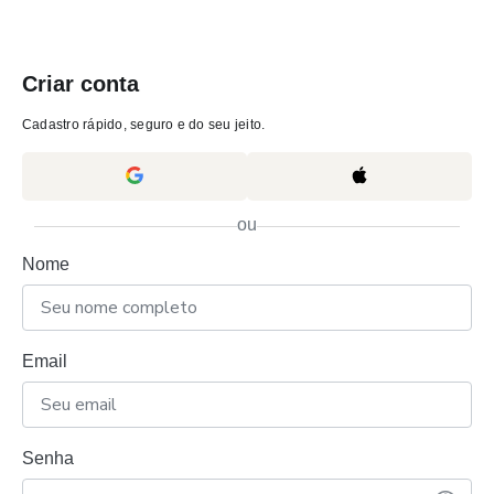
Criar conta
Cadastro rápido, seguro e do seu jeito.
ou
Nome
Email
Senha