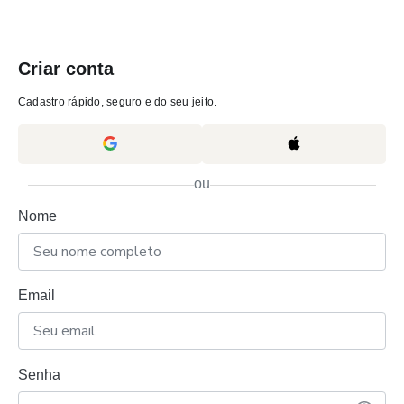
Criar conta
Cadastro rápido, seguro e do seu jeito.
ou
Nome
Email
Senha