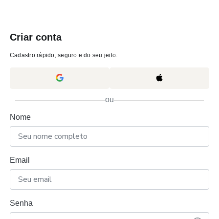
Criar conta
Cadastro rápido, seguro e do seu jeito.
ou
Nome
Email
Senha