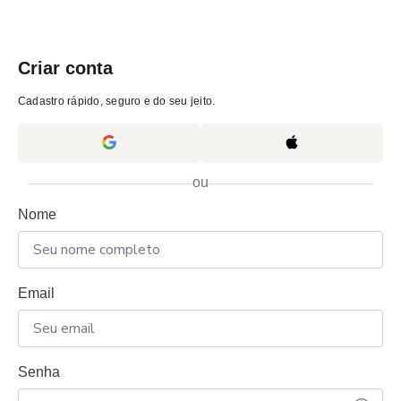
Criar conta
Cadastro rápido, seguro e do seu jeito.
ou
Nome
Email
Senha