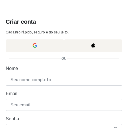
Criar conta
Cadastro rápido, seguro e do seu jeito.
ou
Nome
Email
Senha