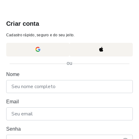
Criar conta
Cadastro rápido, seguro e do seu jeito.
ou
Nome
Email
Senha