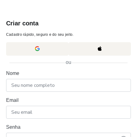
Criar conta
Cadastro rápido, seguro e do seu jeito.
ou
Nome
Email
Senha