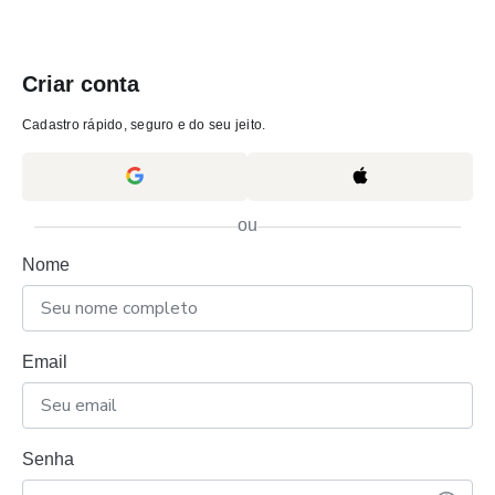
Criar conta
Cadastro rápido, seguro e do seu jeito.
ou
Nome
Email
Senha