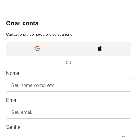
Criar conta
Cadastro rápido, seguro e do seu jeito.
ou
Nome
Email
Senha