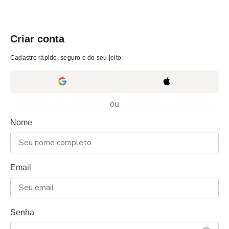
Criar conta
Cadastro rápido, seguro e do seu jeito.
ou
Nome
Email
Senha