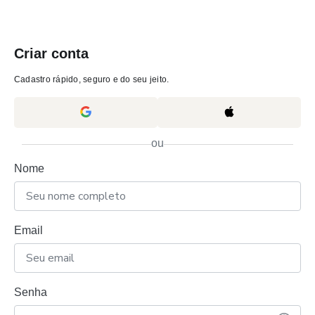
Criar conta
Cadastro rápido, seguro e do seu jeito.
ou
Nome
Email
Senha