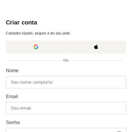
Criar conta
Cadastro rápido, seguro e do seu jeito.
ou
Nome
Email
Senha