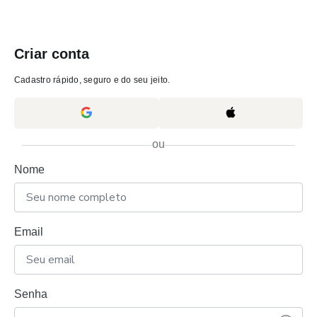
Criar conta
Cadastro rápido, seguro e do seu jeito.
ou
Nome
Email
Senha