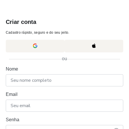
Criar conta
Cadastro rápido, seguro e do seu jeito.
ou
Nome
Email
Senha