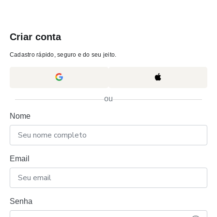
Criar conta
Cadastro rápido, seguro e do seu jeito.
ou
Nome
Email
Senha