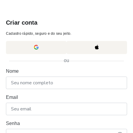
Criar conta
Cadastro rápido, seguro e do seu jeito.
ou
Nome
Email
Senha